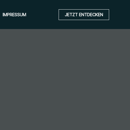
IMPRESSUM
JETZT ENTDECKEN