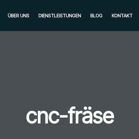
ÜBER UNS
DIENSTLEISTUNGEN
BLOG
KONTAKT
cnc-fräse