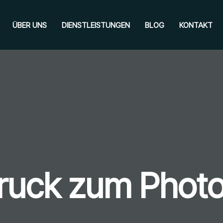
ÜBER UNS
DIENSTLEISTUNGEN
BLOG
KONTAKT
ruck zum Phot