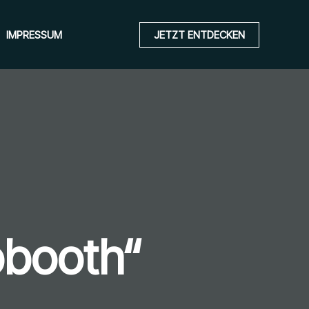
IMPRESSUM
JETZT ENTDECKEN
obooth“