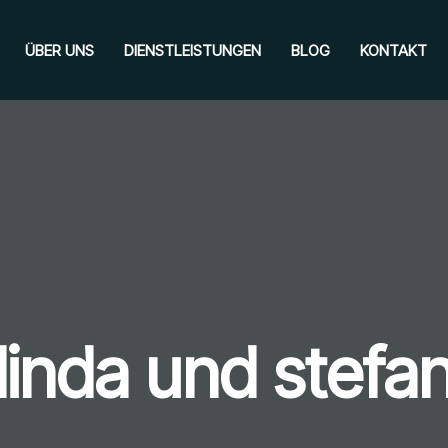
ÜBER UNS
DIENSTLEISTUNGEN
BLOG
KONTAKT
linda und stefa