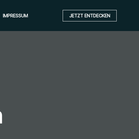
IMPRESSUM
JETZT ENTDECKEN
n