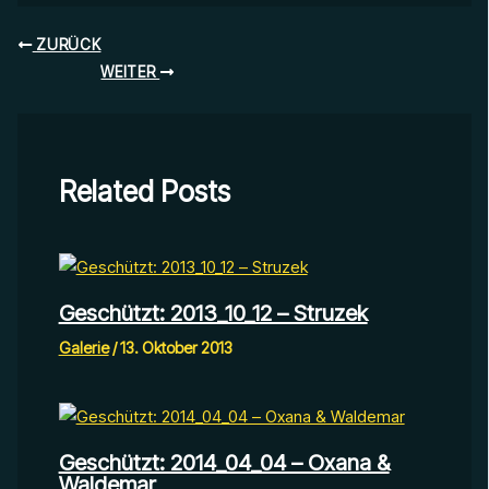
ZURÜCK
WEITER
Related Posts
Geschützt: 2013_10_12 – Struzek
Galerie
/
13. Oktober 2013
Geschützt: 2014_04_04 – Oxana &
Waldemar