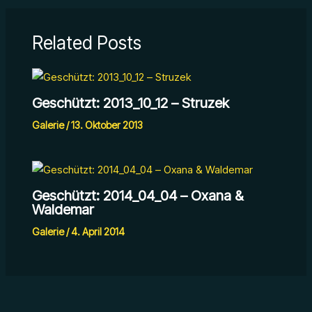
Related Posts
Geschützt: 2013_10_12 – Struzek
Galerie
/
13. Oktober 2013
Geschützt: 2014_04_04 – Oxana &
Waldemar
Galerie
/
4. April 2014