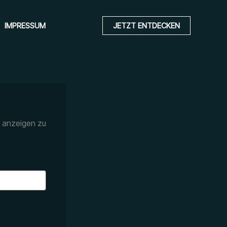
IMPRESSUM
JETZT ENTDECKEN
n anzeigen zu