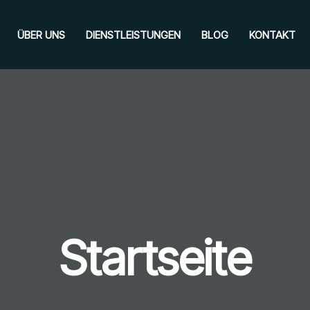
ÜBER UNS
DIENSTLEISTUNGEN
BLOG
KONTAKT
Startseite