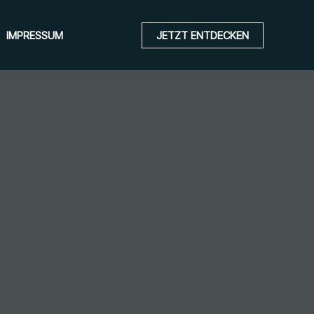
IMPRESSUM
JETZT ENTDECKEN