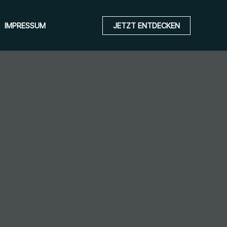
IMPRESSUM
JETZT ENTDECKEN