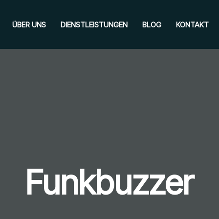
ÜBER UNS
DIENSTLEISTUNGEN
BLOG
KONTAKT
Funkbuzzer