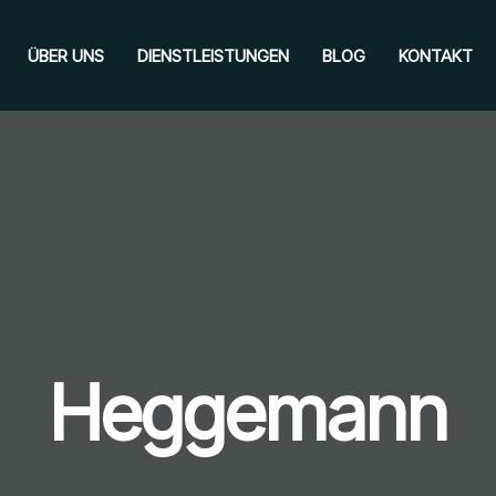
ÜBER UNS
DIENSTLEISTUNGEN
BLOG
KONTAKT
Heggemann