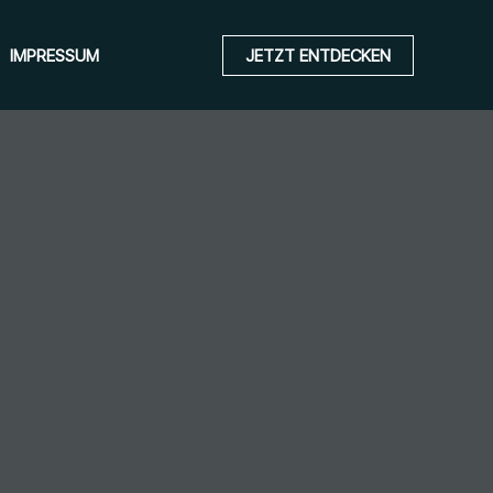
IMPRESSUM
JETZT ENTDECKEN