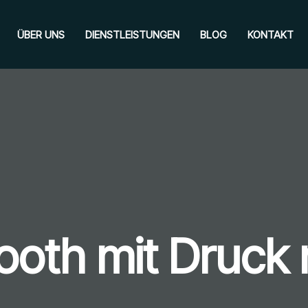
ÜBER UNS
DIENSTLEISTUNGEN
BLOG
KONTAKT
ooth mit Druck 