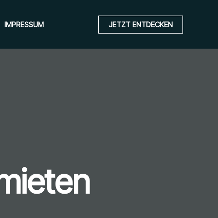
IMPRESSUM
JETZT ENTDECKEN
mieten