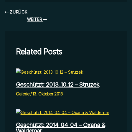
ZURÜCK
WEITER
Related Posts
Geschützt: 2013_10_12 – Struzek
Galerie
/
13. Oktober 2013
Geschützt: 2014_04_04 – Oxana &
Waldemar