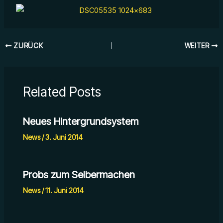
ZURÜCK
WEITER
Related Posts
Neues Hintergrundsystem
News
/
3. Juni 2014
Probs zum Selbermachen
News
/
11. Juni 2014