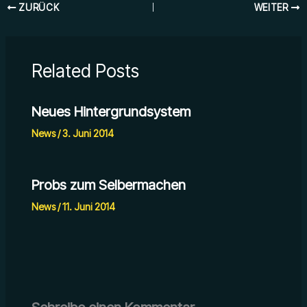
ZURÜCK
WEITER
Related Posts
Neues Hintergrundsystem
News
/
3. Juni 2014
Probs zum Selbermachen
News
/
11. Juni 2014