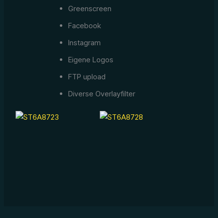
Greenscreen
Facebook
Instagram
Eigene Logos
FTP upload
Diverse Overlayfilter