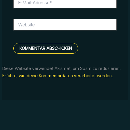
Mail-
Adresse*
Website
Diese Website verwendet Akismet, um Spam zu reduzieren.
Erfahre, wie deine Kommentardaten verarbeitet werden.